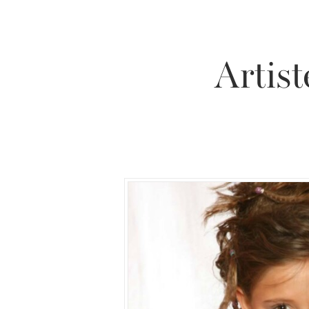
Artist