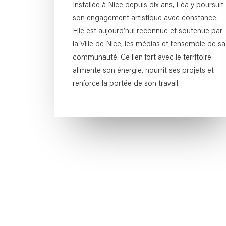
Installée à Nice depuis dix ans, Léa y poursuit
son engagement artistique avec constance.
Elle est aujourd’hui reconnue et soutenue par
la Ville de Nice, les médias et l’ensemble de sa
communauté. Ce lien fort avec le territoire
alimente son énergie, nourrit ses projets et
renforce la portée de son travail.