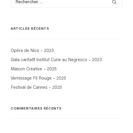
ARTICLES RÉCENTS
Opéra de Nice – 2023
Gala caritatif Institut Curie au Negresco – 2023
Maison Créative – 2025
Vernissage Fil Rouge – 2025
Festival de Cannes – 2025
COMMENTAIRES RÉCENTS