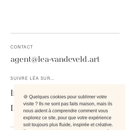
CONTACT
agent@lea-vandeveld.art
SUIVRE LÉA SUR...
Instagram
🍪 Quelques cookies pour sublimer votre
visite ? Ils ne sont pas faits maison, mais ils
LinkedIn
nous aident à comprendre comment vous
explorez ce site, pour que votre expérience
soit toujours plus fluide, inspirée et créative.