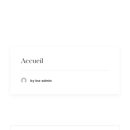
INSTAGRAM
Accueil
by lea-admin